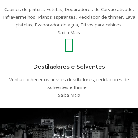
Cabines de pintura, Estufas, Depuradores de Carvão ativado,
Infravermelhos, Planos aspirantes, Reciclador de thinner, Lava
pistolas, Evaporador de agua, Filtros para cabines.
Saiba Mais
Destiladores e Solventes
Venha conhecer os nossos destiladores, recicladores de
solventes e thinner .
Saiba Mais