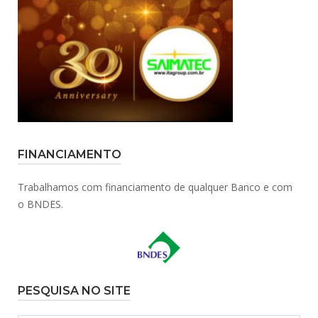
FINANCIAMENTO
Trabalhamos com financiamento de qualquer Banco e com
o BNDES.
PESQUISA NO SITE