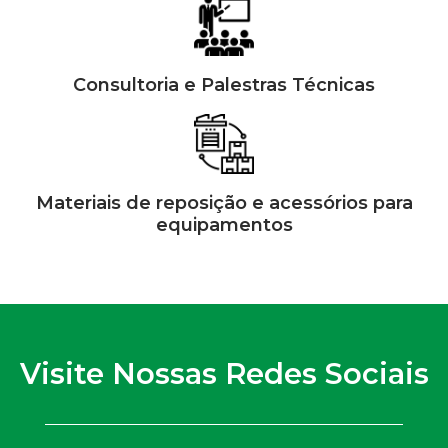
Consultoria e Palestras Técnicas
Materiais de reposição e acessórios para
equipamentos
Visite Nossas Redes Sociais