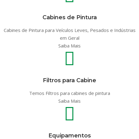
Cabines de Pintura
Cabines de Pintura para Veículos Leves, Pesados e Indústrias
em Geral
Saiba Mais
Filtros para Cabine
Temos Filtros para cabines de pintura
Saiba Mais
Equipamentos