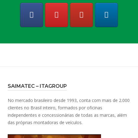
SAIMATEC – ITAGROUP
No mercado brasileiro desde 1993, conta com mais de 2.000
clientes no Brasil inteiro, formados por oficinas
independentes e concessionárias de todas as marcas, além
das próprias montadoras de veículos.