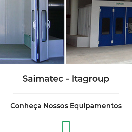
Saimatec - Itagroup
Conheça Nossos Equipamentos