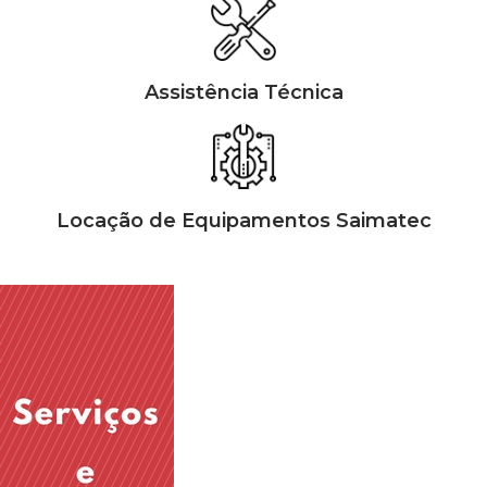
Assistência Técnica
Locação de Equipamentos Saimatec